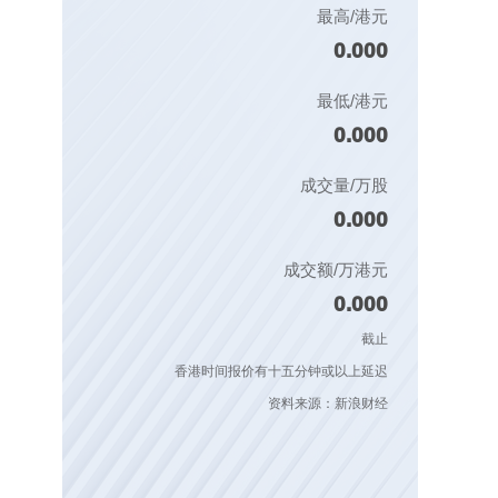
最高/港元
0.000
最低/港元
0.000
成交量/万股
0.000
成交额/万港元
0.000
截止
香港时间报价有十五分钟或以上延迟
资料来源：新浪财经