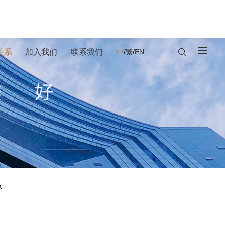
关系
加入我们
联系我们
中
/
繁
/
EN
络