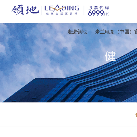
走进领地
米兰电竞（中国）