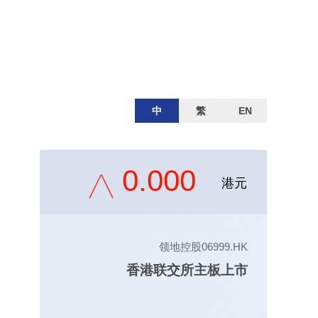
中
繁
EN
0.000
港元
领地控股06999.HK
香港联交所主板上市