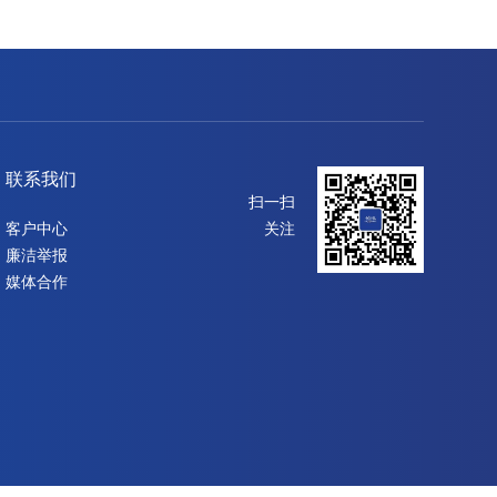
联系我们
扫一扫
客户中心
关注
廉洁举报
媒体合作