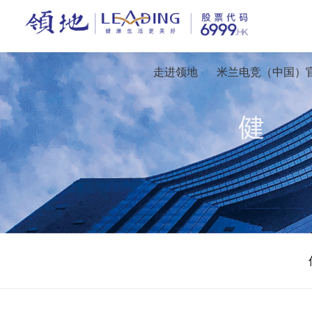
走进领地
米兰电竞（中国）