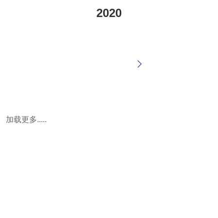
2020
加载更多.....