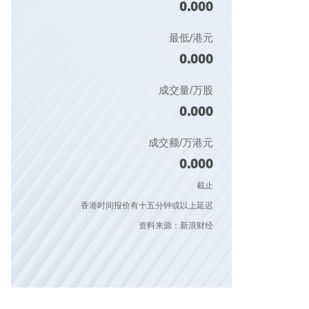
0.000
最低/港元
0.000
成交量/万股
0.000
成交额/万港元
0.000
截止
香港时间报价有十五分钟或以上延迟
资料来源：新浪财经