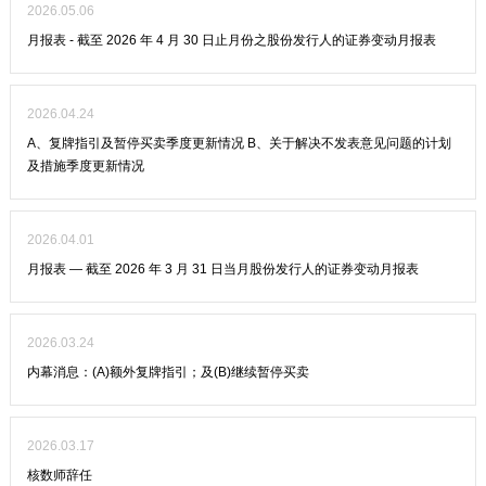
2026.05.06
月报表 - 截至 2026 年 4 月 30 日止月份之股份发行人的证券变动月报表
2026.04.24
A、复牌指引及暂停买卖季度更新情况 B、关于解决不发表意见问题的计划
及措施季度更新情况
2026.04.01
月报表 — 截至 2026 年 3 月 31 日当月股份发行人的证券变动月报表
2026.03.24
内幕消息：(A)额外复牌指引；及(B)继续暂停买卖
2026.03.17
核数师辞任