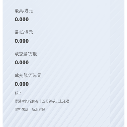
最高/港元
0.000
最低/港元
0.000
成交量/万股
0.000
成交额/万港元
0.000
截止
香港时间报价有十五分钟或以上延迟
资料来源：新浪财经