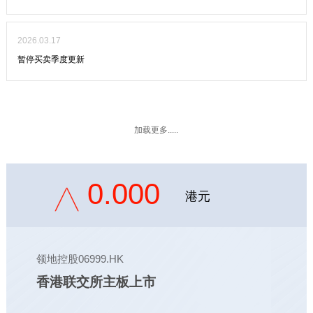
2026.03.17
暂停买卖季度更新
加载更多.....
0.000
港元
领地控股06999.HK
香港联交所主板上市