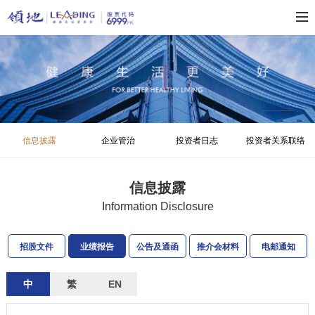
信息披露
企业管治
投资者日志
投资者关系联络
信息披露
Information Disclosure
招股文件
业绩报告
公告及通函
推介会材料
电邮通知
中
繁
EN