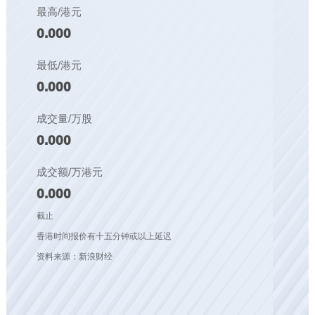
最高/港元
0.000
最低/港元
0.000
成交量/万股
0.000
成交额/万港元
0.000
截止
香港时间报价有十五分钟或以上延迟
资料来源：新浪财经