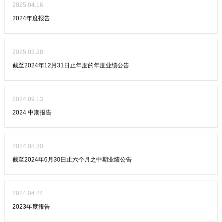
2025.04.16
2024年度报告
2025.03.28
截至2024年12月31日止年度的年度业绩公告
2024.09.13
2024 中期报告
2024.08.30
截至2024年6月30日止六个月之中期业绩公告
2024.04.24
2023年度報告