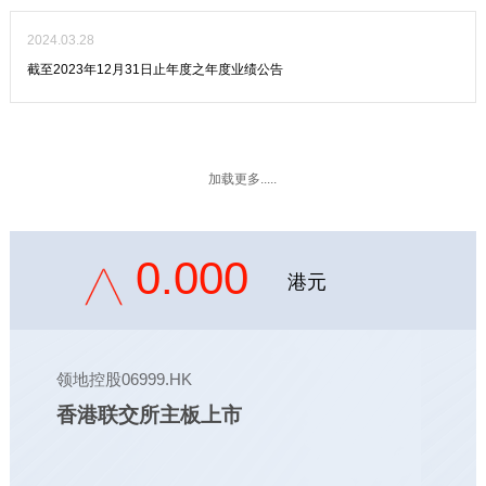
2024.03.28
截至2023年12月31日止年度之年度业绩公告
加载更多.....
0.000
港元
领地控股06999.HK
香港联交所主板上市