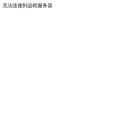
无法连接到远程服务器