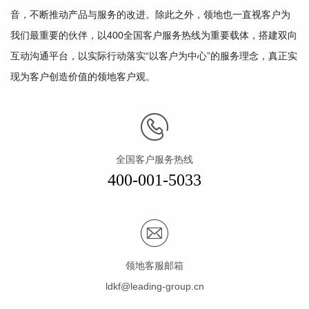
音，不断推动产品与服务的改进。除此之外，领地也一直视客户为
我们最重要的伙伴，以400全国客户服务热线为重要载体，搭建双向
互动沟通平台，以实际行动落实“以客户为中心”的服务理念，真正实
现为客户创造价值的领地客户观。
全国客户服务热线
400-001-5033
领地客服邮箱
ldkf@leading-group.cn