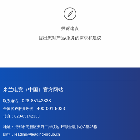
投诉建议
提出您对产品/服务的需求和建议
米兰电竞（中国）官方网站
028-85142333
联系电话：
400-001-5033
全国客户服务热线：
传真：028-85142333
地址：成都市高新区天府二街领地·环球金融中心A座46楼
邮箱：leading@leading-group.cn