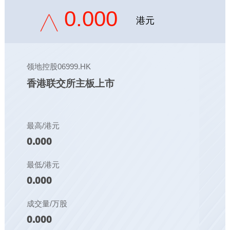
0.000
港元
领地控股06999.HK
香港联交所主板上市
最高/港元
0.000
最低/港元
0.000
成交量/万股
0.000