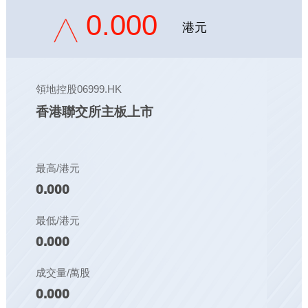
0.000
港元
領地控股06999.HK
香港聯交所主板上市
最高/港元
0.000
最低/港元
0.000
成交量/萬股
0.000