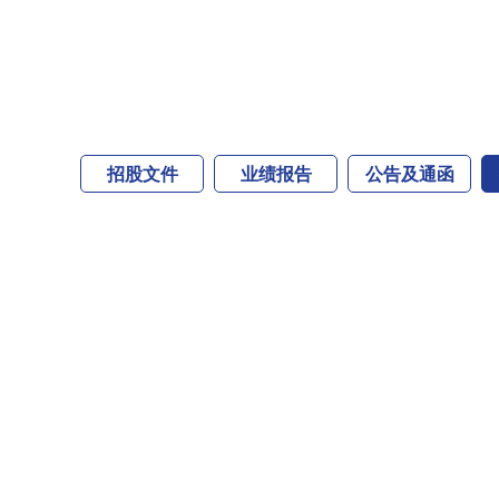
招股文件
业绩报告
公告及通函