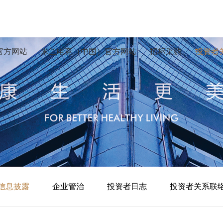
官方网站
米兰电竞（中国）官方网站
招标采购
投资者
信息披露
企业管治
投资者日志
投资者关系联