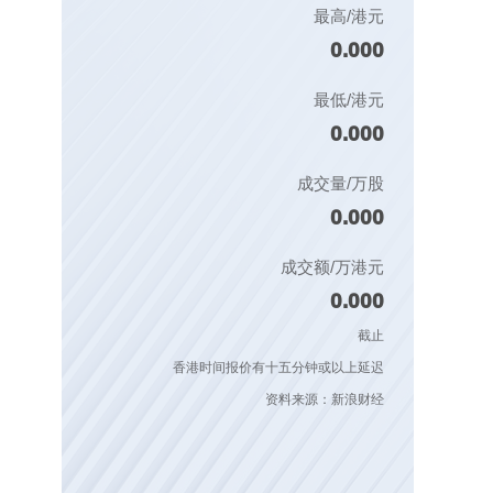
最高/港元
0.000
最低/港元
0.000
成交量/万股
0.000
成交额/万港元
0.000
截止
香港时间报价有十五分钟或以上延迟
资料来源：新浪财经