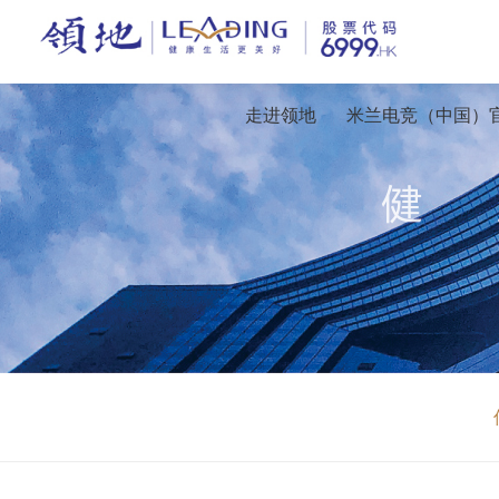
走进领地
米兰电竞（中国）