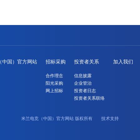
（中国）官方网站
招标采购
投资者关系
加入我们
合作理念
信息披露
阳光采购
企业管治
网上招标
投资者日志
投资者关系联络
米兰电竞（中国）官方网站 版权所有 技术支持