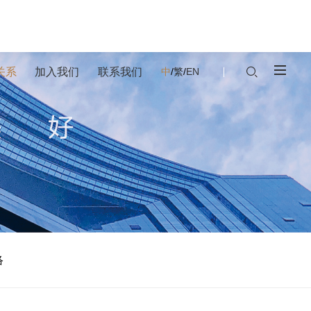
关系
加入我们
联系我们
中
/
繁
/
EN
络