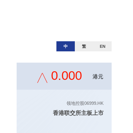
中
繁
EN
0.000
港元
领地控股06999.HK
香港联交所主板上市