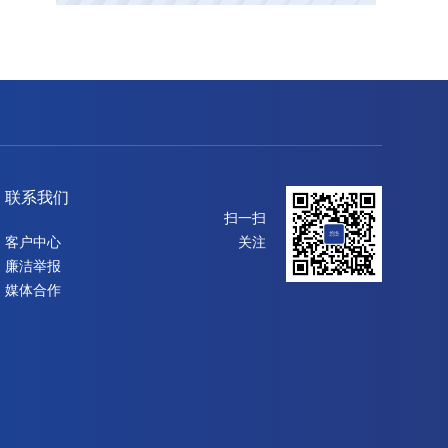
联系我们
扫一扫
客户中心
关注
廉洁举报
媒体合作