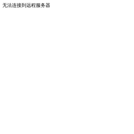
无法连接到远程服务器