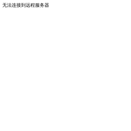
无法连接到远程服务器