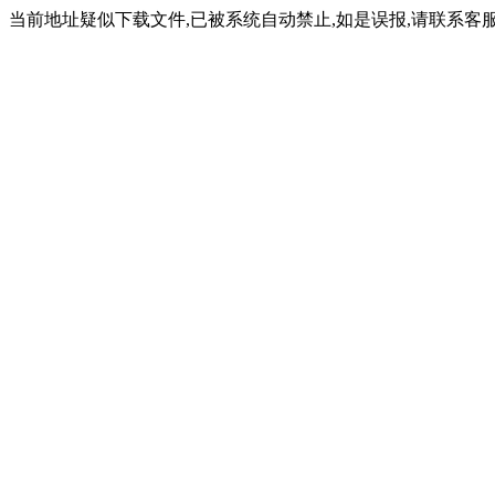
当前地址疑似下载文件,已被系统自动禁止,如是误报,请联系客服