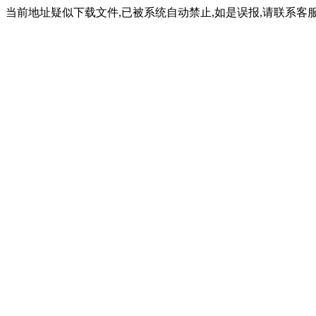
当前地址疑似下载文件,已被系统自动禁止,如是误报,请联系客服