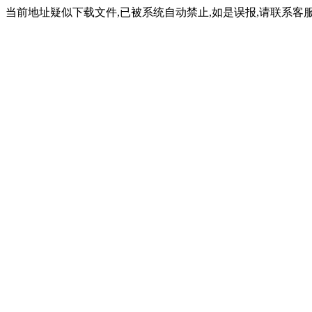
当前地址疑似下载文件,已被系统自动禁止,如是误报,请联系客服