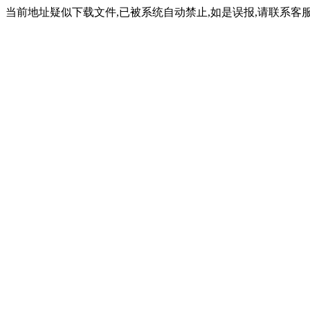
当前地址疑似下载文件,已被系统自动禁止,如是误报,请联系客服